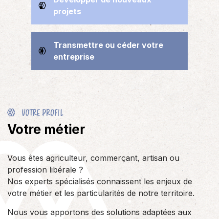
projets
Transmettre ou céder votre
entreprise
VOTRE PROFIL
Votre métier
Vous êtes agriculteur, commerçant, artisan ou
profession libérale ?
Nos experts spécialisés connaissent les enjeux de
votre métier et les particularités de notre territoire.
Nous vous apportons des solutions adaptées aux