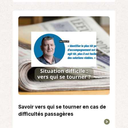
Savoir vers qui se tourner en cas de
difficultés passagères