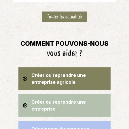
Toutes les actualités
COMMENT POUVONS-NOUS
vous aider ?
Créer ou reprendre une
entreprise agricole
Créer ou reprendre une
entreprise
Développer de nouveaux