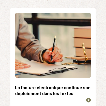
La facture électronique continue son
déploiement dans les textes