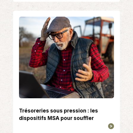
Trésoreries sous pression : les
dispositifs MSA pour souffler