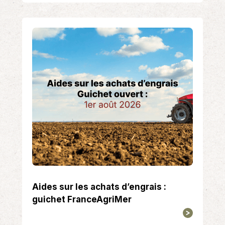
Aides sur les achats d’engrais :
guichet FranceAgriMer