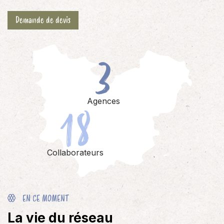
Demande de devis
3
18
Agences
Collaborateurs
EN CE MOMENT
La vie du réseau