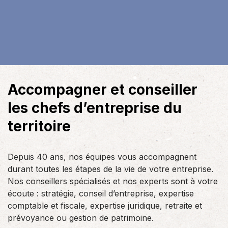
Accompagner et conseiller
les chefs d’entreprise du
territoire
Depuis 40 ans, nos équipes vous accompagnent
durant toutes les étapes de la vie de votre entreprise.
Nos conseillers spécialisés et nos experts sont à votre
écoute : stratégie, conseil d’entreprise, expertise
comptable et fiscale, expertise juridique, retraite et
prévoyance ou gestion de patrimoine.