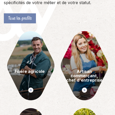
spécificités de votre métier et de votre statut.
Tous les profils
Filière agricole
Artisan
commerçant,
chef d'entreprise