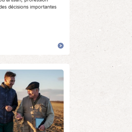
 des décisions importantes