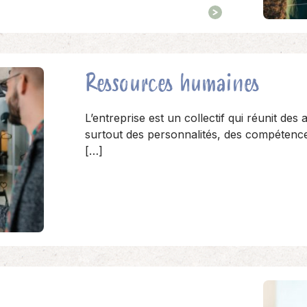
Ressources humaines
L’entreprise est un collectif qui réunit des 
surtout des personnalités, des compétences
[…]