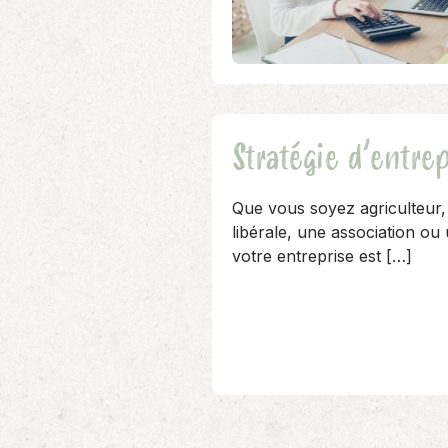
Stratégie d’entrep
Que vous soyez agriculteur,
libérale, une association o
votre entreprise est […]