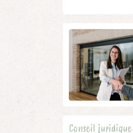
Conseil juridique