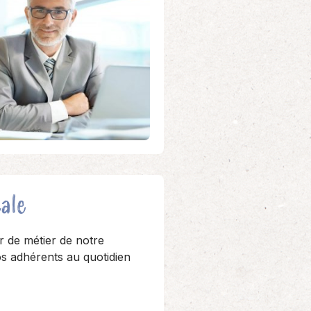
cale
r de métier de notre
s adhérents au quotidien