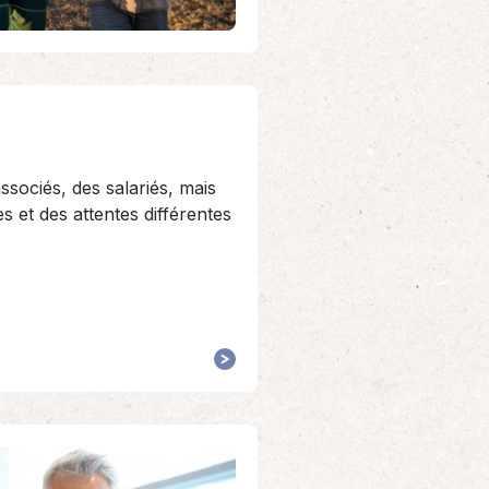
associés, des salariés, mais
 et des attentes différentes