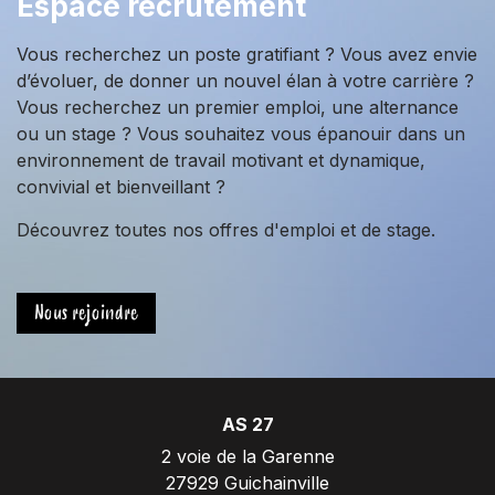
Espace recrutement
Vous recherchez un poste gratifiant ? Vous avez envie
d’évoluer, de donner un nouvel élan à votre carrière ?
Vous recherchez un premier emploi, une alternance
ou un stage ? Vous souhaitez vous épanouir dans un
environnement de travail motivant et dynamique,
convivial et bienveillant ?
Découvrez toutes nos offres d'emploi et de stage.
Nous rejoindre
AS 27
2 voie de la Garenne
27929 Guichainville