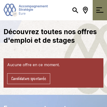
Découvrez toutes nos offres
d'emploi et de stages
Aucune offre en ce moment.
Candidature spontanée