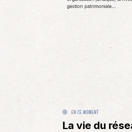
gestion patrimoniale…
EN CE MOMENT
La vie du rés