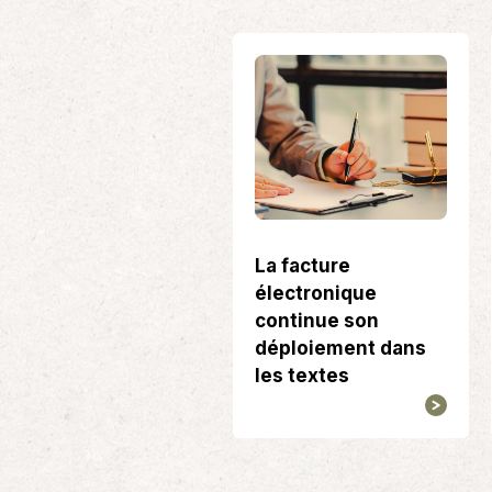
La facture
électronique
continue son
déploiement dans
les textes