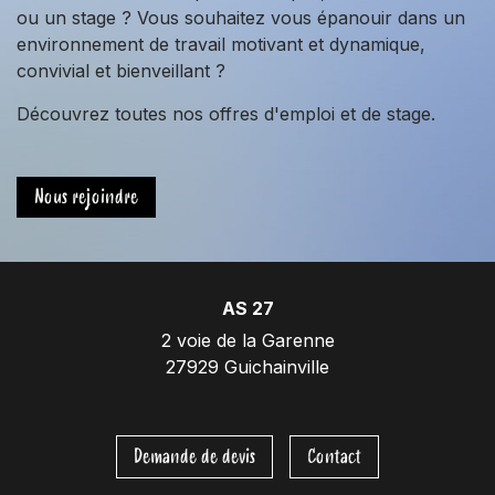
ou un stage ? Vous souhaitez vous épanouir dans un
environnement de travail motivant et dynamique,
convivial et bienveillant ?
Découvrez toutes nos offres d'emploi et de stage.
Nous rejoindre
AS 27
2 voie de la Garenne
27929 Guichainville
Demande de devis
Contact