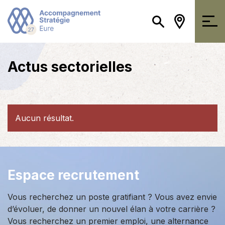
Actus sectorielles
Aucun résultat.
Espace recrutement
Vous recherchez un poste gratifiant ? Vous avez envie
d’évoluer, de donner un nouvel élan à votre carrière ?
Vous recherchez un premier emploi, une alternance