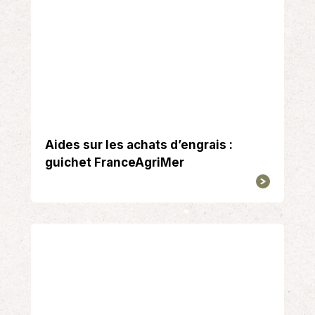
Aides sur les achats d’engrais :
guichet FranceAgriMer