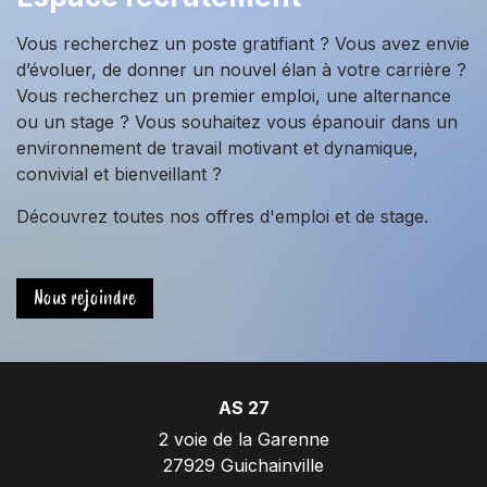
Vous recherchez un poste gratifiant ? Vous avez envie
d’évoluer, de donner un nouvel élan à votre carrière ?
Vous recherchez un premier emploi, une alternance
ou un stage ? Vous souhaitez vous épanouir dans un
environnement de travail motivant et dynamique,
convivial et bienveillant ?
Découvrez toutes nos offres d'emploi et de stage.
Nous rejoindre
AS 27
2 voie de la Garenne
27929 Guichainville