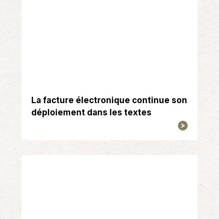
La facture électronique continue son
déploiement dans les textes