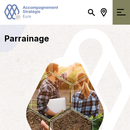
Parrainage