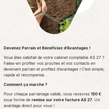
Devenez Parrain et Bénéficiez d’Avantages !
Vous êtes satisfait de votre cabinet comptable AS 27 ?
Faites-en profiter vos proches et vos contacts en
devenant parrain et profitez d’avantages ! C’est simple,
rapide et récompensé.
Comment ça marche ?
Pour chaque parrainage validé, vous recevrez
150 €
sous forme de
remise
sur votre facture AS 27
. Un
avantage direct pour vous !