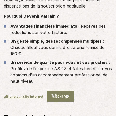
dispense pas de la souscription habituelle.
Pourquoi Devenir Parrain ?
Avantages financiers immédiats
: Recevez des
réductions sur votre facture.
Un geste simple, des récompenses multiples
:
Chaque filleul vous donne droit à une remise de
150 €.
Un service de qualité pour vous et vos proches
:
Profitez de l’expertise AS 27 et faites bénéficier vos
contacts d’un accompagnement professionnel de
haut niveau.
Télécharger
affiche sur site internet