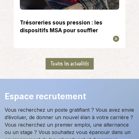
Trésoreries sous pression : les
dispositifs MSA pour souffler
Toutes les actualités
Espace recrutement
Vous recherchez un poste gratifiant ? Vous avez envie
d’évoluer, de donner un nouvel élan à votre carrière ?
Vous recherchez un premier emploi, une alternance
ou un stage ? Vous souhaitez vous épanouir dans un