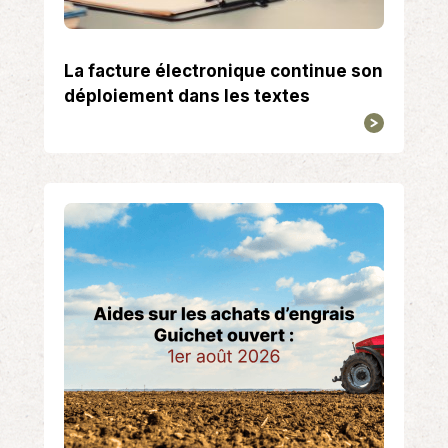
La facture électronique continue son
déploiement dans les textes