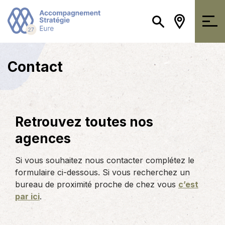
Contact
Retrouvez toutes nos
agences
Si vous souhaitez nous contacter complétez le
formulaire ci-dessous. Si vous recherchez un
bureau de proximité proche de chez vous
c’est
par ici
.