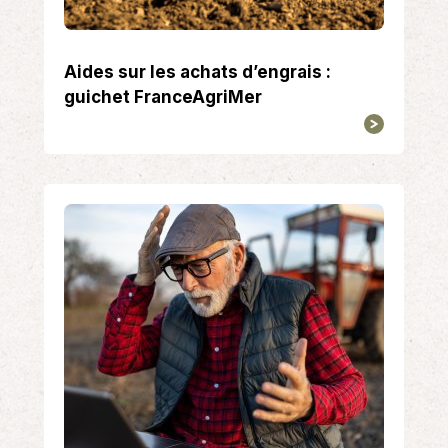
Aides sur les achats d’engrais :
guichet FranceAgriMer