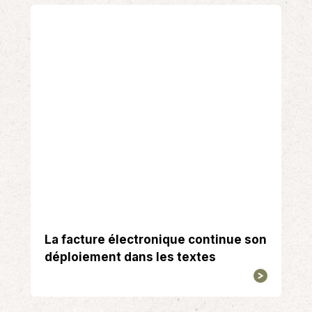
La facture électronique continue son
déploiement dans les textes