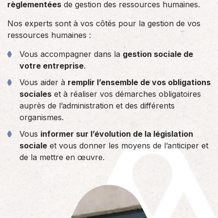
règlementées
de gestion des ressources humaines.
Nos experts sont à vos côtés pour la gestion de vos
ressources humaines :
Vous accompagner dans la
gestion sociale de
votre entreprise
.
Vous aider à
remplir l’ensemble de vos obligations
sociales
et à réaliser vos démarches obligatoires
auprès de l’administration et des différents
organismes.
Vous
informer sur l’évolution de la législation
sociale
et vous donner les moyens de l’anticiper et
de la mettre en œuvre.