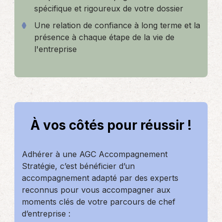
spécifique et rigoureux de votre dossier
Une relation de confiance à long terme et la
présence à chaque étape de la vie de
l'entreprise
À vos côtés pour réussir !
Adhérer à une AGC Accompagnement
Stratégie, c’est bénéficier d’un
accompagnement adapté par des experts
reconnus pour vous accompagner aux
moments clés de votre parcours de chef
d’entreprise :