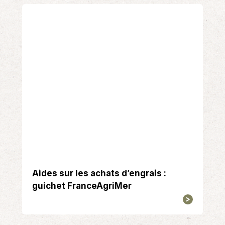
Aides sur les achats d’engrais :
guichet FranceAgriMer