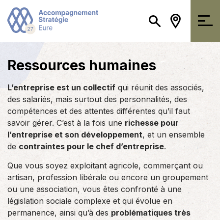
Ressources humaines
L’entreprise est un collectif
qui réunit des associés,
des salariés, mais surtout des personnalités, des
compétences et des attentes différentes qu’il faut
savoir gérer. C’est à la fois une
richesse pour
l’entreprise et son développement
, et un ensemble
de
contraintes pour le chef d’entreprise
.
Que vous soyez exploitant agricole, commerçant ou
artisan, profession libérale ou encore un groupement
ou une association, vous êtes confronté à une
législation sociale complexe et qui évolue en
permanence, ainsi qu’à des
problématiques très