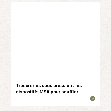
Trésoreries sous pression : les
dispositifs MSA pour souffler