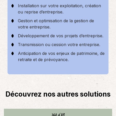
Installation sur votre exploitation, création
ou reprise d’entreprise.
Gestion et optimisation de la gestion de
votre entreprise.
Développement de vos projets d’entreprise.
Transmission ou cession votre entreprise.
Anticipation de vos enjeux de patrimoine, de
retraite et de prévoyance.
Découvrez nos autres solutions
360 d'AS