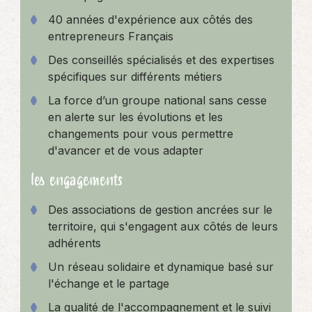
40 années d'expérience aux côtés des
entrepreneurs Français
Des conseillés spécialisés et des expertises
spécifiques sur différents métiers
La force d’un groupe national sans cesse
en alerte sur les évolutions et les
changements pour vous permettre
d'avancer et de vous adapter
les engagements
Des associations de gestion ancrées sur le
territoire, qui s'engagent aux côtés de leurs
adhérents
Un réseau solidaire et dynamique basé sur
l'échange et le partage
La qualité de l'accompagnement et le suivi