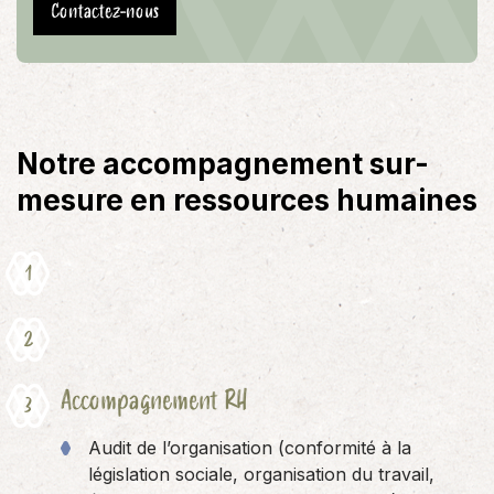
Contactez-nous
Notre accompagnement sur-
mesure en ressources humaines
Accompagnement RH
Audit de l’organisation (conformité à la
législation sociale, organisation du travail,