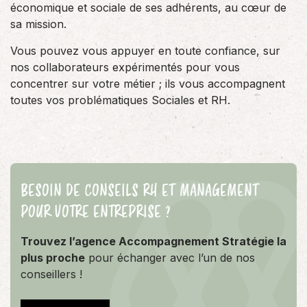
économique et sociale de ses adhérents, au cœur de
sa mission.
Vous pouvez vous appuyer en toute confiance, sur
nos collaborateurs expérimentés pour vous
concentrer sur votre métier ; ils vous accompagnent
toutes vos problématiques Sociales et RH.
BESOIN DE CONSEILS RH ET MANAGEMENT
POUR VOTRE ENTREPRISE ?
Trouvez l’agence Accompagnement Stratégie la
plus proche
pour échanger avec l’un de nos
conseillers !