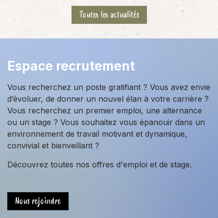
Toutes les actualités
Espace recrutement
Vous recherchez un poste gratifiant ? Vous avez envie
d’évoluer, de donner un nouvel élan à votre carrière ?
Vous recherchez un premier emploi, une alternance
ou un stage ? Vous souhaitez vous épanouir dans un
environnement de travail motivant et dynamique,
convivial et bienveillant ?
Découvrez toutes nos offres d'emploi et de stage.
Nous rejoindre