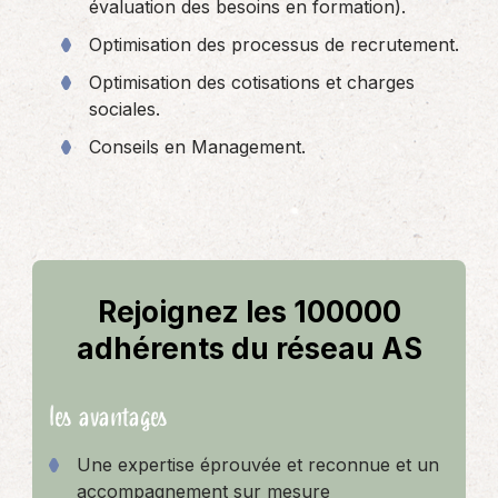
évaluation des besoins en formation).
Optimisation des processus de recrutement.
Optimisation des cotisations et charges
sociales.
Conseils en Management.
Rejoignez les 100000
adhérents du réseau AS
les avantages
Une expertise éprouvée et reconnue et un
accompagnement sur mesure